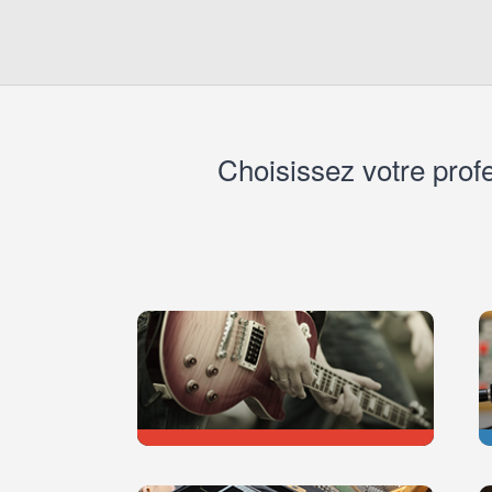
Choisissez votre pro
GUITARE