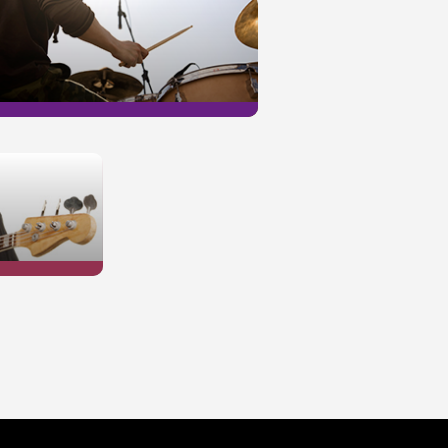
BATTERIE