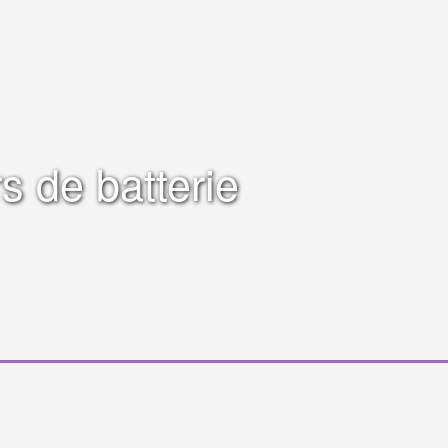
s de batterie