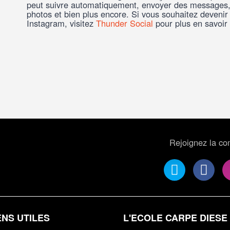
peut suivre automatiquement, envoyer des messages
photos et bien plus encore. Si vous souhaitez devenir
Instagram, visitez
Thunder Social
pour plus en savoir 
Rejoignez la c
ENS UTILES
L'ECOLE CARPE DIESE