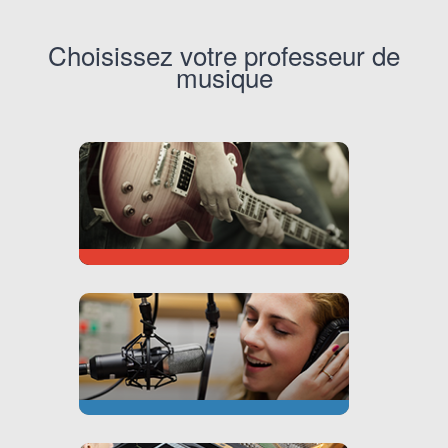
Choisissez votre professeur de
musique
GUITARE
CHANT