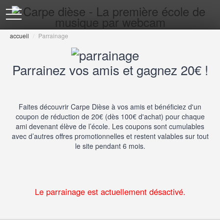
toggle
navigation
accueil
/
Parrainage
Parrainez vos amis et gagnez 20€ !
Faites découvrir Carpe Dièse à vos amis et bénéficiez d'un
coupon de réduction de 20€ (dès 100€ d'achat) pour chaque
ami devenant élève de l’école. Les coupons sont cumulables
avec d’autres offres promotionnelles et restent valables sur tout
le site pendant 6 mois.
Le parrainage est actuellement désactivé.