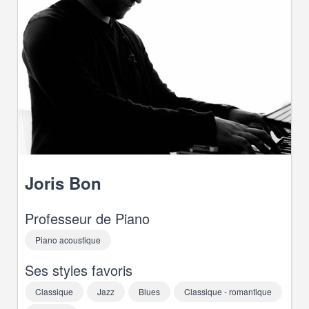
Joris
Bon
Professeur de
Piano
Piano acoustique
Ses styles favoris
Classique
Jazz
Blues
Classique - romantique