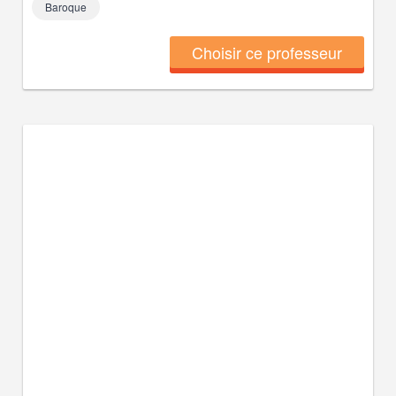
Baroque
Choisir ce professeur