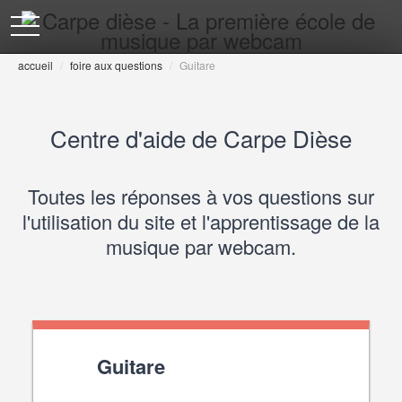
toggle
navigation
accueil
/
foire aux questions
/
Guitare
Centre d'aide de Carpe Dièse
Toutes les réponses à vos questions sur
l'utilisation du site et l'apprentissage de la
musique par webcam.
Guitare