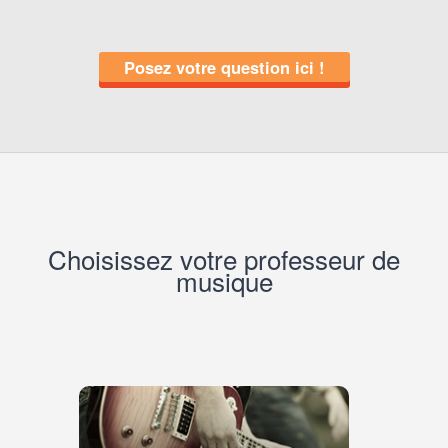
Posez votre question ici !
Choisissez votre professeur de
musique