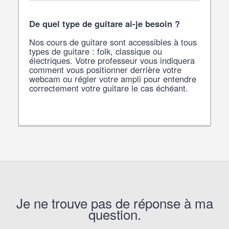
De quel type de guitare ai-je besoin ?
Nos cours de guitare sont accessibles à tous
types de guitare : folk, classique ou
électriques. Votre professeur vous indiquera
comment vous positionner derrière votre
webcam ou régler votre ampli pour entendre
correctement votre guitare le cas échéant.
Je ne trouve pas de réponse à ma
question.